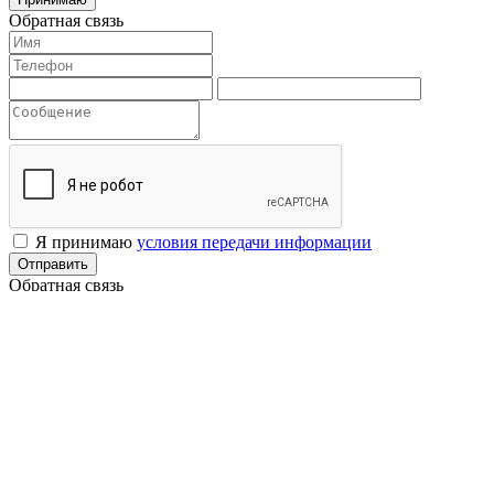
Обратная связь
Я принимаю
условия передачи информации
Отправить
Обратная связь