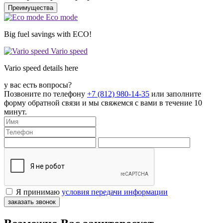
Преимущества
Eco mode
Big fuel savings with ECO!
Vario speed
Vario speed details here
у вас есть вопросы?
Позвоните по телефону
+7 (812) 980-14-35
или заполните
форму обратной связи и мы свяжемся с вами в течение 10
минут.
Я принимаю
условия передачи информации
заказать звонок