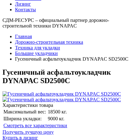
Лизинг
Контакты
СДМ-РЕСУРС – официальный партнер дорожно-
строительной техники DYNAPAC
Главная
Дорожно-строительная техника
Техника для укладки
Большие укладчики
Гусеничный асфальтоукладчик DYNAPAC SD2500C
Гусеничный асфальтоукладчик
DYNAPAC SD2500C
Характеристики товара
Максимальный вес:
18500 кг.
Ширина укладки:
9000 кг.
Cмотреть все характеристики
Получить лучшую цену
Купить в лизинг