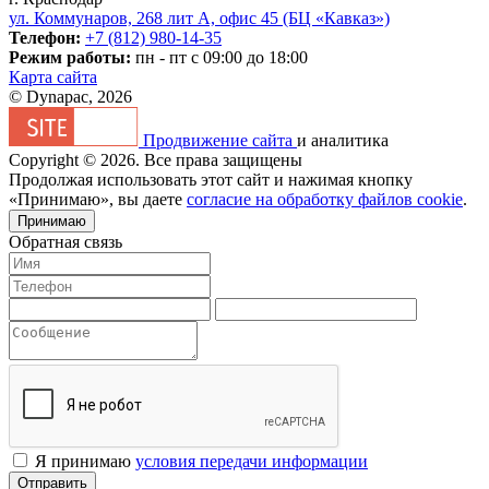
ул. Коммунаров, 268 лит А, офис 45 (БЦ «Кавказ»)
Телефон:
+7 (812) 980-14-35
Режим работы:
пн - пт с 09:00 до 18:00
Карта сайта
© Dynapac, 2026
Продвижение сайта
и аналитика
Copyright © 2026. Все права защищены
Продолжая использовать этот сайт и нажимая кнопку
«Принимаю», вы даете
согласие на обработку файлов cookie
.
Принимаю
Обратная связь
Я принимаю
условия передачи информации
Отправить