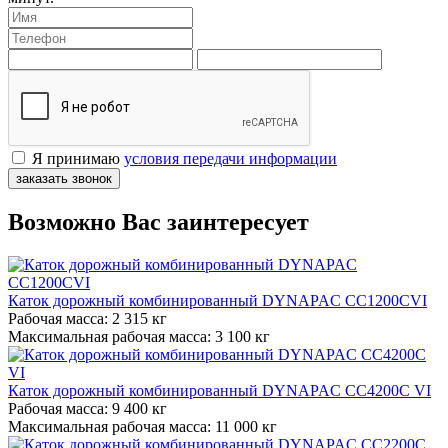
Я принимаю
условия передачи информации
заказать звонок
Возможно Вас заинтересует
Каток дорожный комбинированный DYNAPAC CC1200CVI
Рабочая масса:
2 315 кг
Максимальная рабочая масса:
3 100 кг
Каток дорожный комбинированный DYNAPAC CC4200C VI
Рабочая масса:
9 400 кг
Максимальная рабочая масса:
11 000 кг