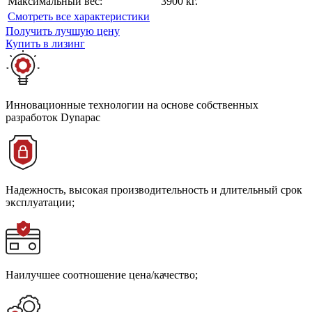
Максимальный вес:
3900 кг.
Cмотреть все характеристики
Получить лучшую цену
Купить в лизинг
Инновационные технологии на основе собственных
разработок Dynapac
Надежность, высокая производительность и длительный срок
эксплуатации;
Наилучшее соотношение цена/качество;