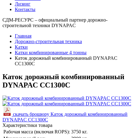
Лизинг
Контакты
СДМ-РЕСУРС – официальный партнер дорожно-
строительной техники DYNAPAC
Главная
Дорожно-строительная техника
Катки
Катки комбинированные 4 тонны
Каток дорожный комбинированный DYNAPAC
CC1300C
Каток дорожный комбинированный
DYNAPAC CC1300C
скачать брошюру Каток дорожный комбинированный
DYNAPAC CC1300C
Характеристики товара
Рабочая масса (включая ROPS):
3750 кг.